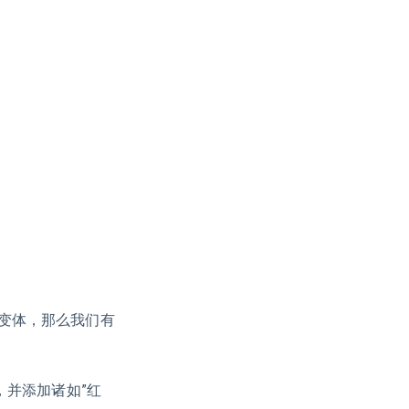
变体，那么我们有
，并添加诸如”红