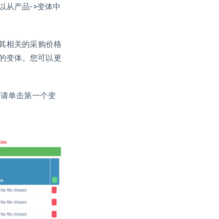
以从产品->变体中
及其相关的采购价格
的变体。您可以更
，请单击第一个变