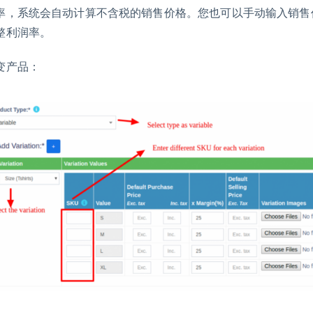
率，系统会自动计算不含税的销售价格。您也可以手动输入销售
整利润率。
变产品：