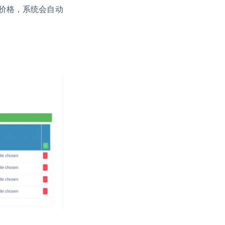
价格，系统会自动