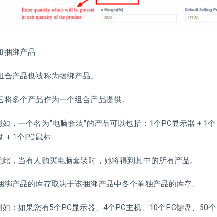
加捆绑产品
. 组合产品也被称为捆绑产品。
. 它将多个产品作为一个组合产品提供。
如，一个名为”电脑套装”的产品可以包括：1个PC显示器 + 1个PC
 + 1个PC鼠标
此，当有人购买电脑套装时，她将得到其中的所有产品。
. 捆绑产品的库存取决于该捆绑产品中各个单独产品的库存。
如：如果您有5个PC显示器、4个PC主机、10个PC键盘、50