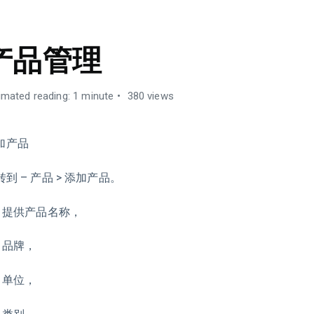
产品管理
imated reading: 1 minute
380 views
加产品
 转到 – 产品 > 添加产品。
 提供产品名称，
 品牌，
 单位，