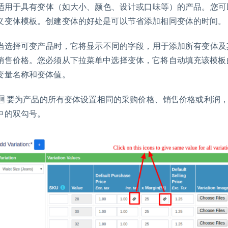
. 适用于具有变体（如大小、颜色、设计或口味等）的产品。您可
义变体模板。创建变体的好处是可以节省添加相同变体的时间。
. 当选择可变产品时，它将显示不同的字段，用于添加所有变体
销售价格。您必须从下拉菜单中选择变体，它将自动填充该模板
变量名称和变体值。
. 🆕 要为产品的所有变体设置相同的采购价格、销售价格或利润
中的双勾号。