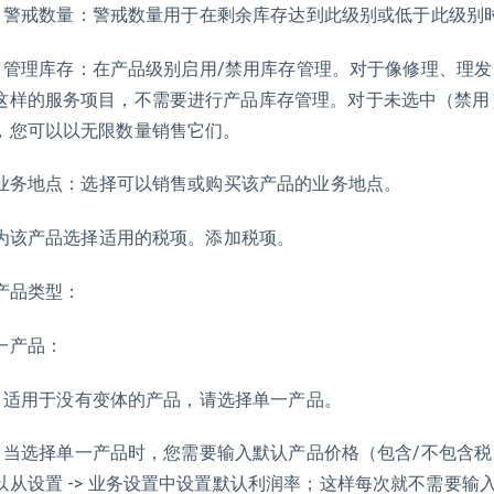
 警戒数量：警戒数量用于在剩余库存达到此级别或低于此级别
 管理库存：在产品级别启用/禁用库存管理。对于像修理、理
这样的服务项目，不需要进行产品库存管理。对于未选中（禁用
，您可以以无限数量销售它们。
. 业务地点：选择可以销售或购买该产品的业务地点。
. 为该产品选择适用的税项。添加税项。
. 产品类型：
一产品：
 适用于没有变体的产品，请选择单一产品。
 当选择单一产品时，您需要输入默认产品价格（包含/不包含税
以从设置 -> 业务设置中设置默认利润率；这样每次就不需要输