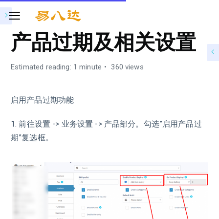
产品过期及相关设置
Estimated reading: 1 minute
360 views
启用产品过期功能
1. 前往设置 -> 业务设置 -> 产品部分。勾选”启用产品过
期”复选框。