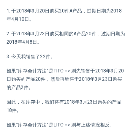
1. 于2018年3月20日购买20件A产品，过期日期为2018
年4月10日。
2. 于2018年3月23日购买相同的A产品20件，过期日期为
2018年4月8日。
3. 今天我销售了22件。
如果”库存会计方法”是FIFO => 则先销售于2018年3月20
日购买的产品20件，然后再销售于2018年3月23日购买
的产品2件。
因此，在库存中，我们将有2018年3月23日购买的产品
18件。
如果”库存会计方法”是LIFO => 则与上述情况相反。