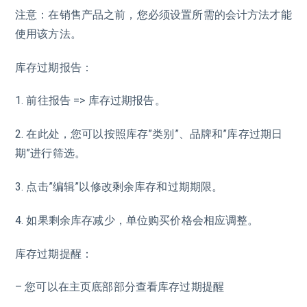
注意：在销售产品之前，您必须设置所需的会计方法才能
使用该方法。
库存过期报告：
1. 前往报告 => 库存过期报告。
2. 在此处，您可以按照库存”类别”、品牌和”库存过期日
期”进行筛选。
3. 点击”编辑”以修改剩余库存和过期期限。
4. 如果剩余库存减少，单位购买价格会相应调整。
库存过期提醒：
– 您可以在主页底部部分查看库存过期提醒