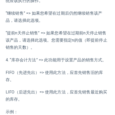
统应该执行的操作。
“继续销售” => 如果您希望在过期后仍然继续销售该产
品，请选择此选项。
“提前n天停止销售” => 如果您希望在过期前n天停止销售
该产品，请选择此选项。您需要指定n的值（即提前停止
销售的天数）。
4. “库存会计方法” => 此功能用于设置产品的销售方式。
FIFO（先进先出）=> 使用此方法，应首先销售旧的库
存。
LIFO（后进先出）=> 使用此方法，应首先销售最近购买
的库存。
示例：