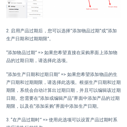
2. 启用产品过期后，您可以选择”添加物品过期”或”添加
生产日期和过期期限”。
“添加物品过期” => 如果您希望直接在采购界面上添加物
品的过期日期，请选择此选项。
“添加生产日期和过期日期” => 如果您希望添加物品的生
产日期和过期期限，请选择此选项。根据生产日期和过期
期限，系统会自动计算出过期日期，并且可以编辑该过期
日期。您需要在”添加或编辑产品”界面中添加产品的过期
期限，以及在”添加采购”界面中添加生产日期。
3. “在产品过期时” => 使用此选项可以设置产品过期时系