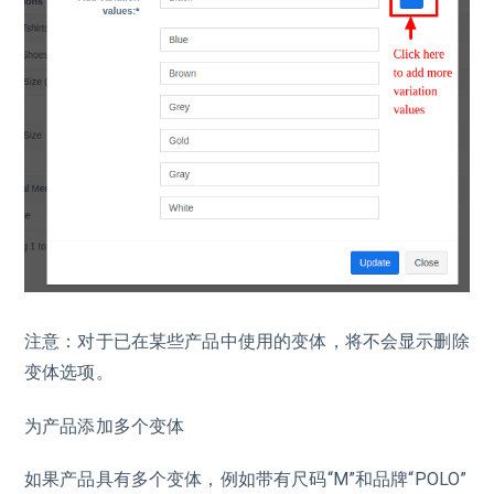
注意：对于已在某些产品中使用的变体，将不会显示删除
变体选项。
为产品添加多个变体
如果产品具有多个变体，例如带有尺码“M”和品牌“POLO”