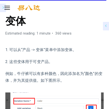
变体
Estimated reading: 1 minute
360 views
1. 可以从“产品 -> 变体”菜单中添加变体。
2. 这些变体用于可变产品。
例如，牛仔裤可以有多种颜色，因此添加名为“颜色”的变
体，并为其提供值。如下图所示。