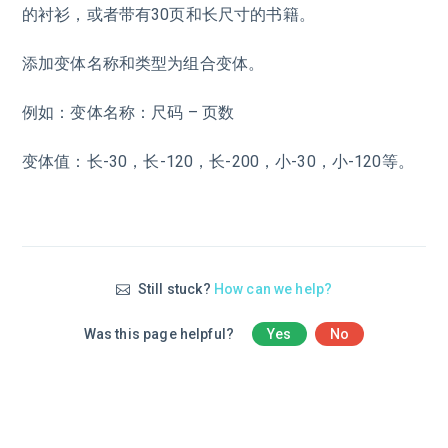
的衬衫，或者带有30页和长尺寸的书籍。
添加变体名称和类型为组合变体。
例如：变体名称：尺码 – 页数
变体值：长-30，长-120，长-200，小-30，小-120等。
Still stuck?
How can we help?
Was this page helpful?
Yes
No