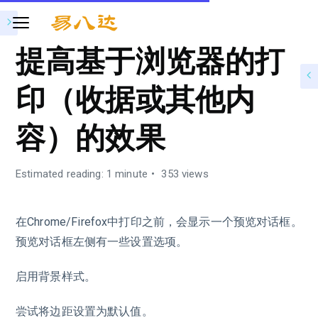
提高基于浏览器的打
印（收据或其他内
容）的效果
Estimated reading: 1 minute
353 views
在Chrome/Firefox中打印之前，会显示一个预览对话框。
预览对话框左侧有一些设置选项。
启用背景样式。
尝试将边距设置为默认值。