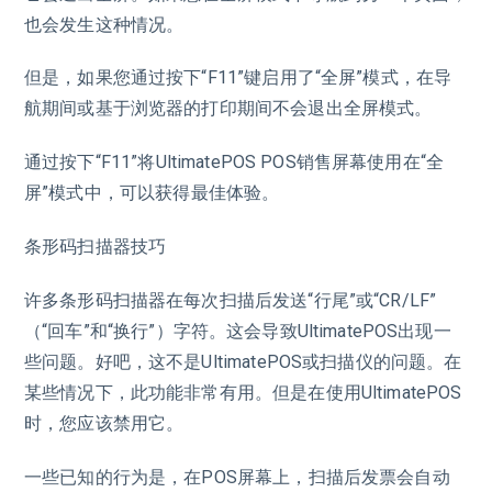
也会发生这种情况。
但是，如果您通过按下“F11”键启用了“全屏”模式，在导
航期间或基于浏览器的打印期间不会退出全屏模式。
通过按下“F11”将UltimatePOS POS销售屏幕使用在“全
屏”模式中，可以获得最佳体验。
条形码扫描器技巧
许多条形码扫描器在每次扫描后发送“行尾”或“CR/LF”
（“回车”和“换行”）字符。这会导致UltimatePOS出现一
些问题。好吧，这不是UltimatePOS或扫描仪的问题。在
某些情况下，此功能非常有用。但是在使用UltimatePOS
时，您应该禁用它。
一些已知的行为是，在POS屏幕上，扫描后发票会自动