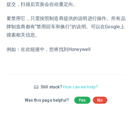
提交，扫描后页面会自动重定向。
要禁用它，只需按照制造商提供的说明进行操作。所有品
牌制造商都有“禁用回车和换行”的说明。可以在Google上
搜索相关信息。
例如：在此链接中，您将找到Honeywell
Still stuck?
How can we help?
Was this page helpful?
Yes
No