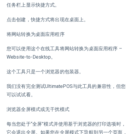
任务栏上显示快捷方式。
点击创建，快捷方式将出现在桌面上。
将网站转换为桌面应用程序
您可以使用这个在线工具将网站转换为桌面应用程序 –
Website-to-Desktop。
这个工具只是一个浏览器的包装器。
我们没有完全测试UltimatePOS与此工具的兼容性，但您
可以试试看。
浏览器全屏模式或无干扰模式
每当您处于“全屏”模式并使用基于浏览器的打印选项时，
它会退出全屏。如果您在全屏模式下导航到另一个页面，