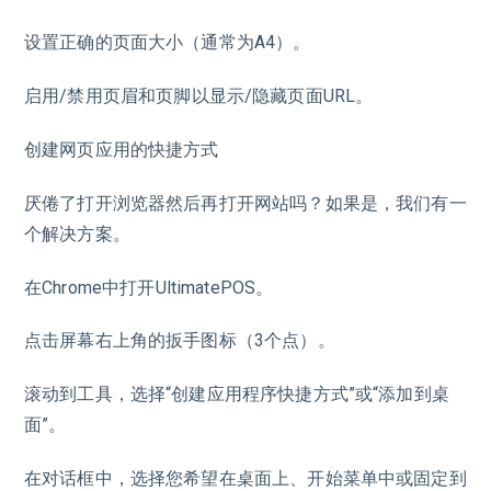
设置正确的页面大小（通常为A4）。
启用/禁用页眉和页脚以显示/隐藏页面URL。
创建网页应用的快捷方式
厌倦了打开浏览器然后再打开网站吗？如果是，我们有一
个解决方案。
在Chrome中打开UltimatePOS。
点击屏幕右上角的扳手图标（3个点）。
滚动到工具，选择“创建应用程序快捷方式”或“添加到桌
面”。
在对话框中，选择您希望在桌面上、开始菜单中或固定到