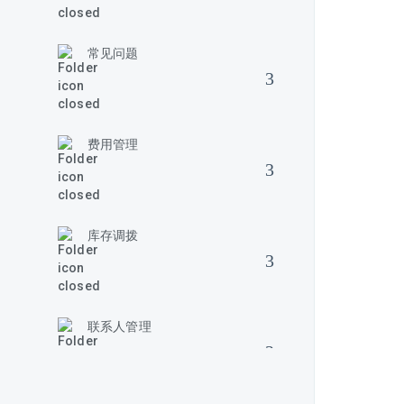
常见问题
费用管理
库存调拨
联系人管理