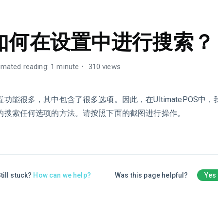
如何在设置中进行搜索？
imated reading: 1 minute
310 views
置功能很多，其中包含了很多选项。因此，在UltimatePOS中
的搜索任何选项的方法。请按照下面的截图进行操作。
till stuck?
How can we help?
Was this page helpful?
Yes