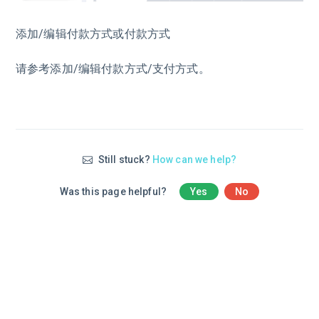
添加/编辑付款方式或付款方式
请参考添加/编辑付款方式/支付方式。
Still stuck?
How can we help?
Was this page helpful?
Yes
No