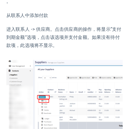
。
从联系人中添加付款
进入联系人 -> 供应商。点击供应商的操作，将显示“支付
到期金额”选项，点击该选项并支付金额。如果没有待付
款项，此选项将不显示。