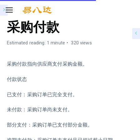
采购付款
Estimated reading: 1 minute
320 views
采购付款指向供应商支付采购金额。
付款状态
已支付：采购订单已完全支付。
未付款：采购订单尚未支付。
部分支付：采购订单已支付部分金额。