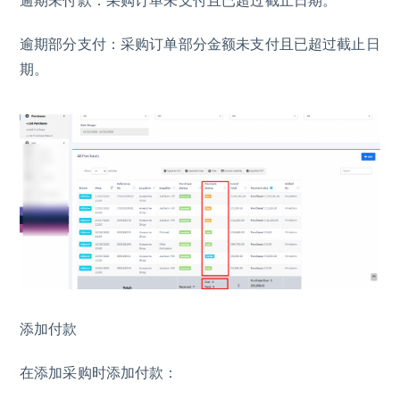
逾期未付款：采购订单未支付且已超过截止日期。
逾期部分支付：采购订单部分金额未支付且已超过截止日
期。
添加付款
在添加采购时添加付款：