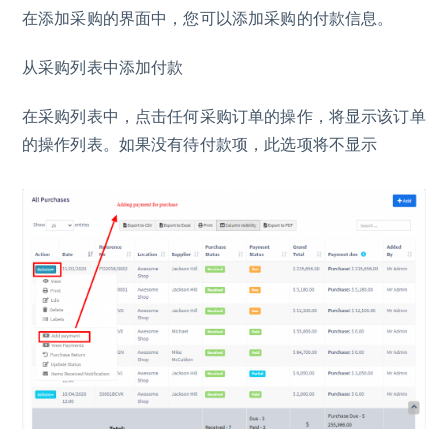
在添加采购的界面中，您可以添加采购的付款信息。
从采购列表中添加付款
在采购列表中，点击任何采购订单的操作，将显示该订单
的操作列表。如果没有待付款项，此选项将不显示