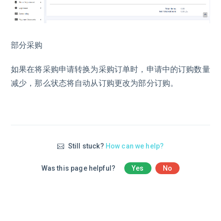
部分采购
如果在将采购申请转换为采购订单时，申请中的订购数量
减少，那么状态将自动从订购更改为部分订购。
Still stuck?
How can we help?
Was this page helpful?
Yes
No