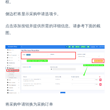
框。
侧边栏将显示采购申请选项卡。
点击添加按钮并提供所需的详细信息。请参考下面的截
图。
将采购申请转换为采购订单