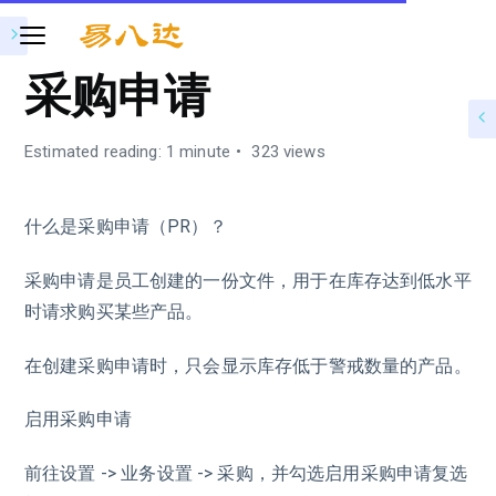
采购申请
Estimated reading: 1 minute
323 views
什么是采购申请（PR）？
采购申请是员工创建的一份文件，用于在库存达到低水平
时请求购买某些产品。
在创建采购申请时，只会显示库存低于警戒数量的产品。
启用采购申请
前往设置 -> 业务设置 -> 采购，并勾选启用采购申请复选