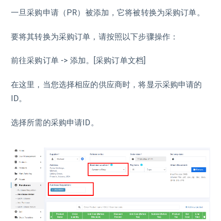
一旦采购申请（PR）被添加，它将被转换为采购订单。
要将其转换为采购订单，请按照以下步骤操作：
前往采购订单 -> 添加。[采购订单文档]
在这里，当您选择相应的供应商时，将显示采购申请的
ID。
选择所需的采购申请ID。