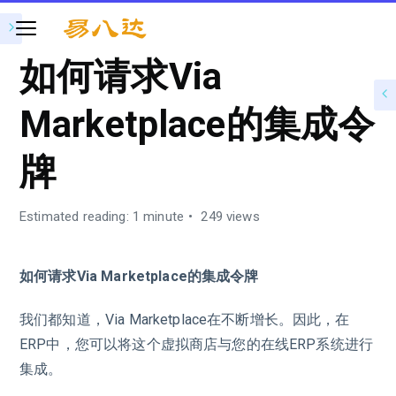
如何请求Via
Marketplace的集成令
牌
Estimated reading: 1 minute
249 views
如何请求Via Marketplace的集成令牌
我们都知道，Via Marketplace在不断增长。因此，在
ERP中，您可以将这个虚拟商店与您的在线ERP系统进行
集成。