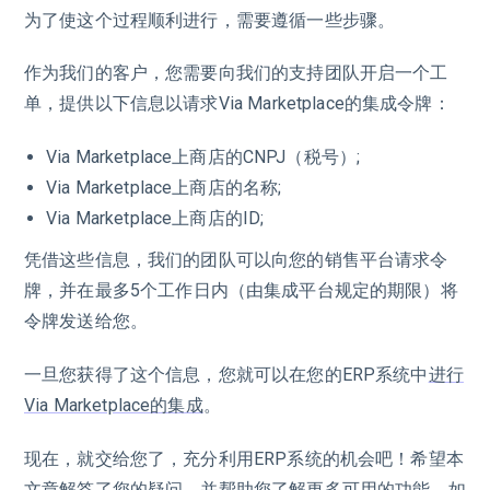
为了使这个过程顺利进行，需要遵循一些步骤。
作为我们的客户，您需要向我们的支持团队开启一个工
单，提供以下信息以请求Via Marketplace的集成令牌：
Via Marketplace上商店的CNPJ（税号）;
Via Marketplace上商店的名称;
Via Marketplace上商店的ID;
凭借这些信息，我们的团队可以向您的销售平台请求令
牌，并在最多5个工作日内（由集成平台规定的期限）将
令牌发送给您。
一旦您获得了这个信息，您就可以在您的ERP系统中
进行
Via Marketplace的集成
。
现在，就交给您了，充分利用ERP系统的机会吧！希望本
文章解答了您的疑问，并帮助您了解更多可用的功能。如