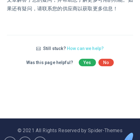
果还有疑问，请联系您的供应商以获取更多信息！
Still stuck?
How can we help?
Was this page helpful?
Yes
No
© 2021 All Rights Reserved by Spider-Themes