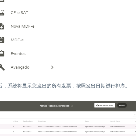
后，系统将显示您发出的所有发票，按照发出日期进行排序。