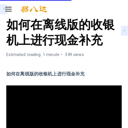
如何在离线版的收银
机上进行现金补充
Estimated reading: 1 minute
349 views
如何在离线版的收银机上进行现金补充