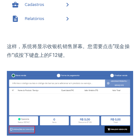
这样，系统将显示收银机销售屏幕。您需要点击“现金操
作”或按下键盘上的F12键。