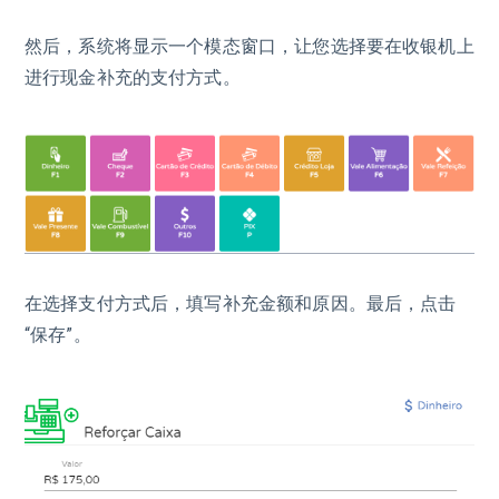
然后，系统将显示一个模态窗口，让您选择要在收银机上
进行现金补充的支付方式。
在选择支付方式后，填写补充金额和原因。最后，点击
“保存”。