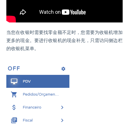
当您在收银时需要找零金额不足时，您需要为收银机增加
更多的现金。要进行收银机的现金补充，只需访问侧边栏
的收银机菜单。