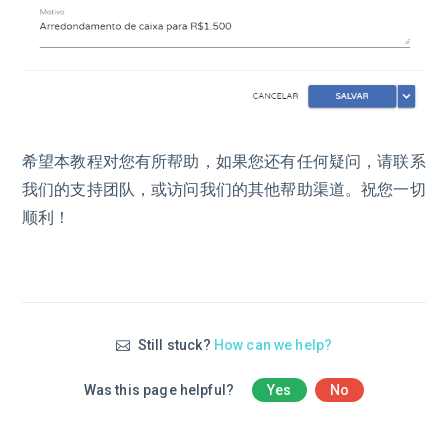
希望本教程对您有所帮助，如果您还有任何疑问，请联系
我们的支持团队，或访问我们的其他帮助渠道。祝您一切
顺利！
Still stuck?
How can we help?
Was this page helpful?
Yes
No