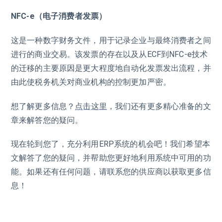
NFC-e（电子消费者发票）
这是一种数字财务文件，用于记录企业与最终消费者之间
进行的商业交易。该发票的存在以及从ECF到NFC-e技术
的迁移的主要原因是更大程度地自动化发票发出流程，并
由此使税务机关对商业机构的控制更加严密。
想了解更多信息？
点击这里
，我们还有更多精心准备的文
章来解答您的疑问。
现在轮到您了，充分利用ERP系统的机会吧！我们希望本
文解答了您的疑问，并帮助您更好地利用系统中可用的功
能。如果还有任何问题，请联系您的供应商以获取更多信
息！