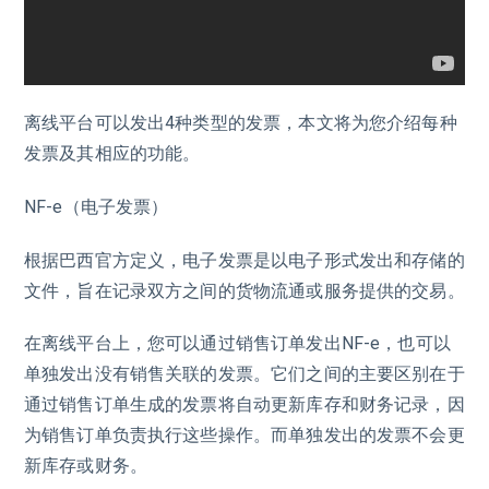
离线平台可以发出4种类型的发票，本文将为您介绍每种
发票及其相应的功能。
NF-e（电子发票）
根据巴西官方定义，电子发票是以电子形式发出和存储的
文件，旨在记录双方之间的货物流通或服务提供的交易。
在离线平台上，您可以通过销售订单发出NF-e，也可以
单独发出没有销售关联的发票。它们之间的主要区别在于
通过销售订单生成的发票将自动更新库存和财务记录，因
为销售订单负责执行这些操作。而单独发出的发票不会更
新库存或财务。