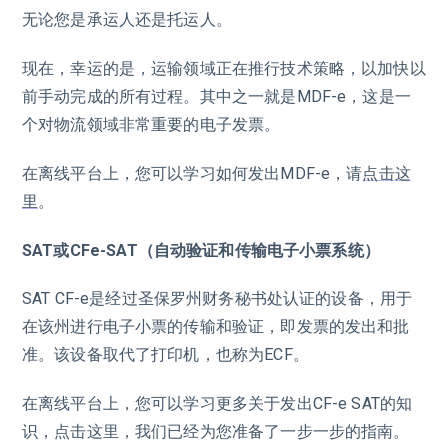
无论您是承运人还是托运人。
现在，幸运的是，运输领域正在推行技术策略，以加快以
前手动完成的所有过程。其中之一就是MDF-e，这是一
个对物流领域非常重要的电子发票。
在离线平台上，您可以学习如何发出MDF-e，请
点击这
里
。
SAT或CFe-SAT（自动验证和传输电子小票系统）
SAT CF-e是经过圣保罗州财务秘书处认证的设备，用于
在该州进行电子小票的传输和验证，即发票的发出和批
准。该设备取代了打印机，也称为ECF。
在离线平台上，您可以学习更多关于发出CF-e SAT的知
识，点击这里，我们已经为您准备了一步一步的指南。