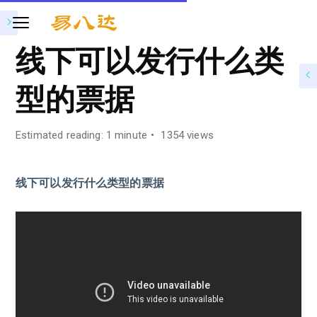
线下可以发行什么类
型的票据
Estimated reading: 1 minute
1354 views
线下可以发行什么类型的票据