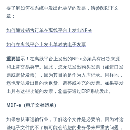
要了解如何在系统中发出此类型的发票，请参阅以下文
章：
如何通过销售订单在离线平台上发出NF-e
如何在离线平台上发出单独的电子发票
重要提示！
在离线平台上发出的NF-e必须具有出货来源
和正常交易类型。因此，您无法发出购买发票（如进口发
票或退货发票），因为其目的是作为入库记录。同样地，
您也无法发出目的为退货、调整或补充的发票。如果要发
出具有这些功能的发票，您需要通过ERP系统发出。
MDF-e（电子文档运单）
如果您从事运输行业，了解这个文件是必要的。因为对这
些电子文件的不了解可能会给您的业务带来严重的问题，