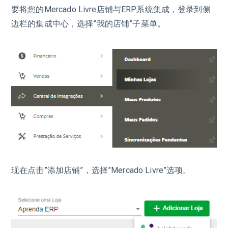
要将您的Mercado Livre店铺与ERP系统集成，登录到侧
边栏的集成中心，选择”我的店铺”子菜单。
现在点击”添加店铺”，选择”Mercado Livre”选项。