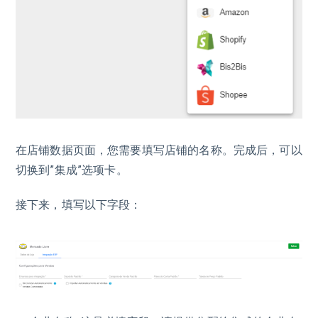
在店铺数据页面，您需要填写店铺的名称。完成后，可以
切换到”集成”选项卡。
接下来，填写以下字段：