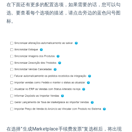
在下面还有更多的配置选项，如果需要的话，您可以勾
选。要查看每个选项的描述，请点击旁边的蓝色问号图
标。
在选择”生成Marketplace手续费发票”复选框后，将出现