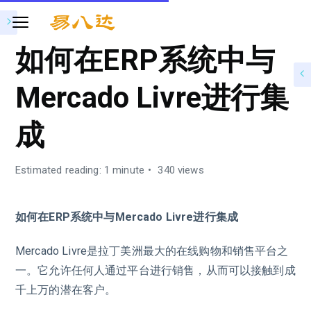
如何在ERP系统中与
Mercado Livre进行集
成
Estimated reading: 1 minute
340 views
如何在ERP系统中与Mercado Livre进行集成
Mercado Livre是拉丁美洲最大的在线购物和销售平台之
一。它允许任何人通过平台进行销售，从而可以接触到成
千上万的潜在客户。