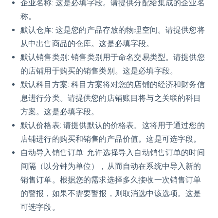
企业名称: 这是必填字段。请提供分配给集成的企业名
称。
默认仓库: 这是您的产品存放的物理空间。请提供您将
从中出售商品的仓库。这是必填字段。
默认销售类别: 销售类别用于命名交易类型。请提供您
的店铺用于购买的销售类别。这是必填字段。
默认科目方案: 科目方案将对您的店铺的经济和财务信
息进行分类。请提供您的店铺账目将与之关联的科目
方案。这是必填字段。
默认价格表: 请提供默认的价格表。这将用于通过您的
店铺进行的购买和销售的产品价值。这是可选字段。
自动导入销售订单: 允许选择导入自动销售订单的时间
间隔（以分钟为单位），从而自动在系统中导入新的
销售订单。根据您的需求选择多久接收一次销售订单
的警报，如果不需要警报，则取消选中该选项。这是
可选字段。