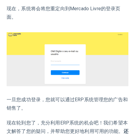
现在，系统将会将您重定向到Mercado Livre的登录页
面。
一旦您成功登录，您就可以通过ERP系统管理您的广告和
销售了。
现在轮到您了，充分利用ERP系统的机会吧！我们希望本
文解答了您的疑问，并帮助您更好地利用可用的功能。
还