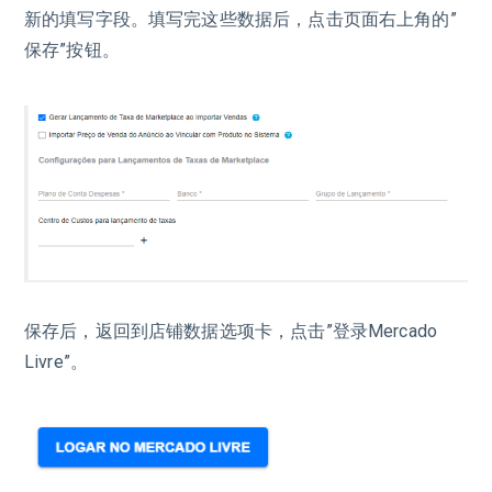
新的填写字段。填写完这些数据后，点击页面右上角的”
保存”按钮。
保存后，返回到店铺数据选项卡，点击”登录Mercado
Livre”。