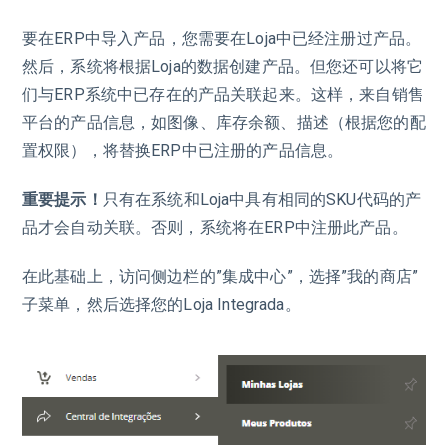
要在ERP中导入产品，您需要在Loja中已经注册过产品。
然后，系统将根据Loja的数据创建产品。但您还可以将它
们与ERP系统中已存在的产品关联起来。这样，来自销售
平台的产品信息，如图像、库存余额、描述（根据您的配
置权限），将替换ERP中已注册的产品信息。
重要提示！
只有在系统和Loja中具有相同的SKU代码的产
品才会自动关联。否则，系统将在ERP中注册此产品。
在此基础上，访问侧边栏的”集成中心”，选择”我的商店”
子菜单，然后选择您的Loja Integrada。