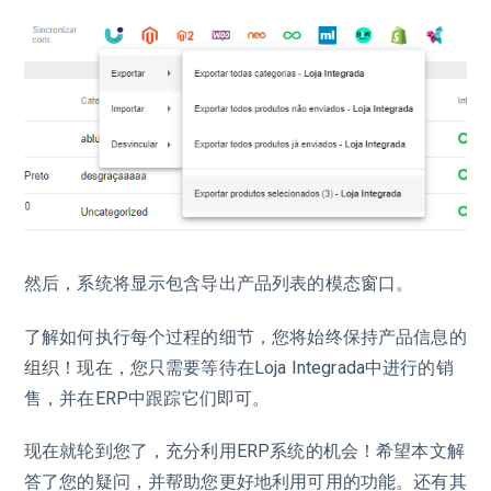
然后，系统将显示包含导出产品列表的模态窗口。
了解如何执行每个过程的细节，您将始终保持产品信息的
组织！现在，您只需要等待在Loja Integrada中进行的销
售，并在ERP中跟踪它们即可。
现在就轮到您了，充分利用ERP系统的机会！希望本文解
答了您的疑问，并帮助您更好地利用可用的功能。还有其