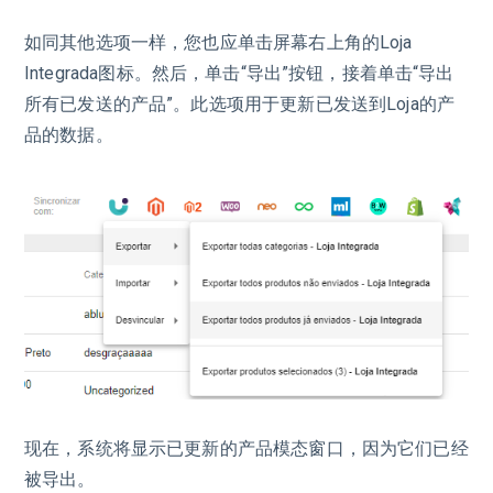
如同其他选项一样，您也应单击屏幕右上角的Loja
Integrada图标。然后，单击“导出”按钮，接着单击“导出
所有已发送的产品”。此选项用于更新已发送到Loja的产
品的数据。
现在，系统将显示已更新的产品模态窗口，因为它们已经
被导出。