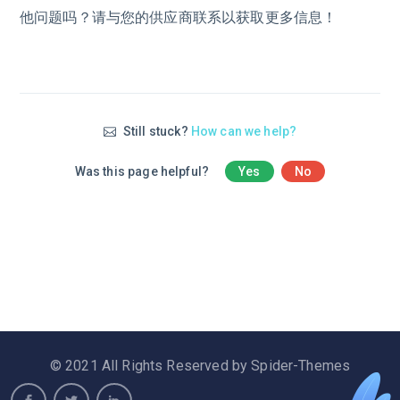
他问题吗？请与您的供应商联系以获取更多信息！
Still stuck?
How can we help?
Was this page helpful?
Yes
No
© 2021 All Rights Reserved by Spider-Themes