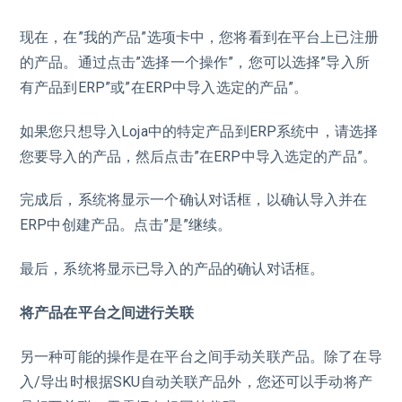
现在，在”我的产品”选项卡中，您将看到在平台上已注册
的产品。通过点击”选择一个操作”，您可以选择”导入所
有产品到ERP”或”在ERP中导入选定的产品”。
如果您只想导入Loja中的特定产品到ERP系统中，请选择
您要导入的产品，然后点击”在ERP中导入选定的产品”。
完成后，系统将显示一个确认对话框，以确认导入并在
ERP中创建产品。点击”是”继续。
最后，系统将显示已导入的产品的确认对话框。
将产品在平台之间进行关联
另一种可能的操作是在平台之间手动关联产品。除了在导
入/导出时根据SKU自动关联产品外，您还可以手动将产