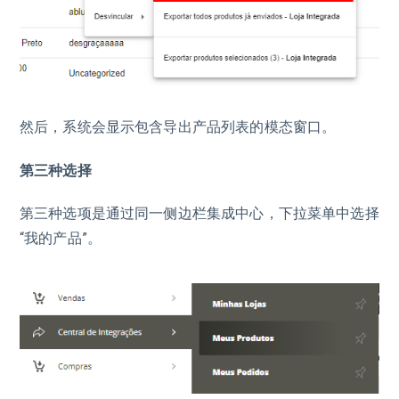
然后，系统会显示包含导出产品列表的模态窗口。
第三种选择
第三种选项是通过同一侧边栏集成中心，下拉菜单中选择
“我的产品”。