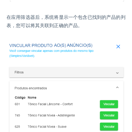
在应用筛选器后，系统将显示一个包含已找到的产品的列
表，您可以将其关联到正确的产品。