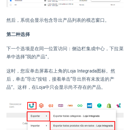
然后，系统会显示包含导出产品列表的模态窗口。
第二种选择
下一个选项是在同一位置访问：侧边栏集成中心，下拉菜
单中选择“我的产品”。
这时，您应单击屏幕右上角的Loja Integrada图标。然
后，单击“导出”按钮，接着单击“导出所有未发送的产
品”。这样，在Loja中只会显示尚不存在的产品。