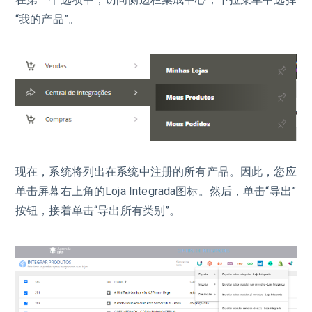
“我的产品”。
现在，系统将列出在系统中注册的所有产品。因此，您应
单击屏幕右上角的Loja Integrada图标。然后，单击“导出”
按钮，接着单击“导出所有类别”。