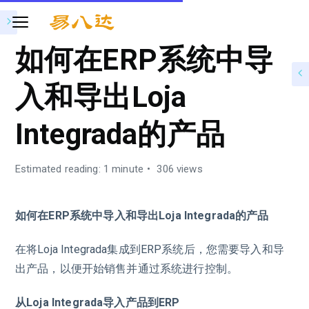
如何在ERP系统中导
入和导出Loja
Integrada的产品
Estimated reading: 1 minute
306 views
如何在ERP系统中导入和导出Loja Integrada的产品
在将Loja Integrada集成到ERP系统后，您需要导入和导
出产品，以便开始销售并通过系统进行控制。
从Loja Integrada导入产品到ERP