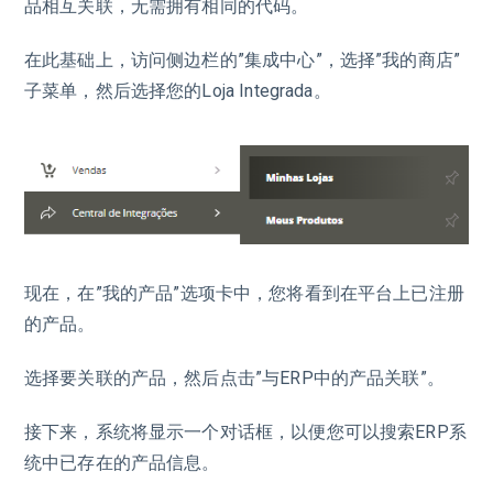
品相互关联，无需拥有相同的代码。
在此基础上，访问侧边栏的”集成中心”，选择”我的商店”
子菜单，然后选择您的Loja Integrada。
现在，在”我的产品”选项卡中，您将看到在平台上已注册
的产品。
选择要关联的产品，然后点击”与ERP中的产品关联”。
接下来，系统将显示一个对话框，以便您可以搜索ERP系
统中已存在的产品信息。