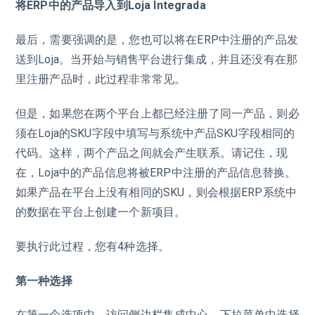
将ERP中的产品导入到Loja Integrada
最后，需要强调的是，您也可以将在ERP中注册的产品发
送到Loja。当开始与销售平台进行集成，并且还没有在那
里注册产品时，此过程非常常见。
但是，如果您在两个平台上都已经注册了同一产品，则必
须在Loja的SKU字段中填写与系统中产品SKU字段相同的
代码。这样，两个产品之间就会产生联系。请记住，现
在，Loja中的产品信息将被ERP中注册的产品信息替换。
如果产品在平台上没有相同的SKU，则会根据ERP系统中
的数据在平台上创建一个新项目。
要执行此过程，您有4种选择。
第一种选择
在第一个选项中，访问侧边栏集成中心，下拉菜单中选择