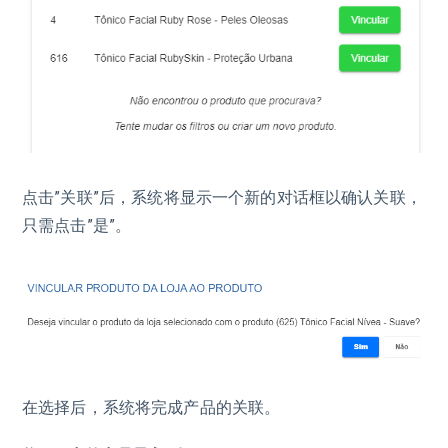
点击”关联”后，系统将显示一个新的对话框以确认关联，
只需点击”是”。
在选择后，系统将完成产品的关联。