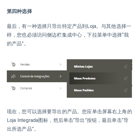
第四种选择
最后，有一种选择只导出特定产品到Loja。与其他选择一
样，您也必须访问侧边栏集成中心，下拉菜单中选择“我
的产品”。
现在，您可以选择要导出的产品。您应单击屏幕右上角的
Loja Integrada图标，然后单击“导出”按钮，最后单击“导
出所选产品”。