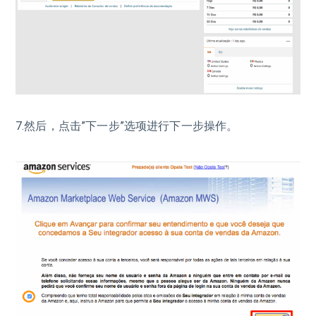
7.然后，点击”下一步”选项进行下一步操作。