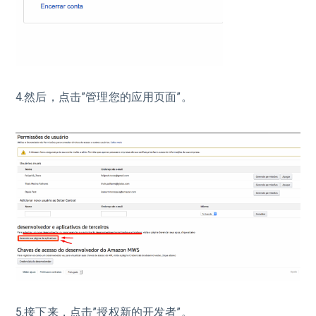
4.然后，点击”管理您的应用页面”。
5.接下来，点击”授权新的开发者”。