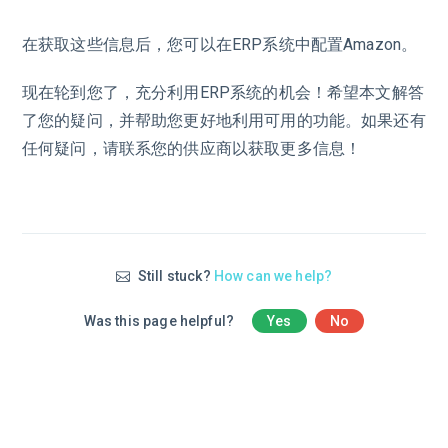
在获取这些信息后，您可以在ERP系统中配置Amazon。
现在轮到您了，充分利用ERP系统的机会！希望本文解答
了您的疑问，并帮助您更好地利用可用的功能。如果还有
任何疑问，请联系您的供应商以获取更多信息！
Still stuck?
How can we help?
Was this page helpful?
Yes
No