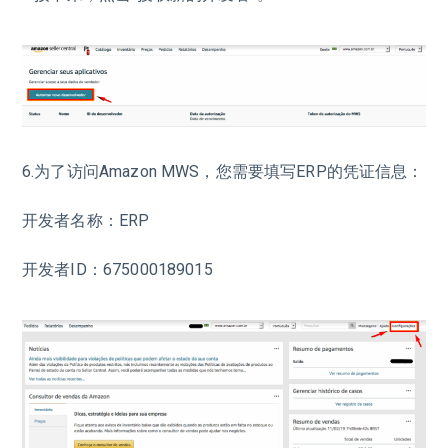
6.为了访问Amazon MWS，您需要填写ERP的凭证信息：
开发者名称：ERP
开发者ID：675000189015