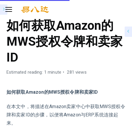
如何获取Amazon的
MWS授权令牌和卖家
ID
Estimated reading: 1 minute
281 views
如何获取Amazon的MWS授权令牌和卖家ID
在本文中，将描述在Amazon卖家中心中获取MWS授权令
牌和卖家ID的步骤，以便将Amazon与ERP系统连接起
来。