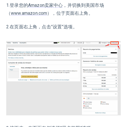
1.登录您的
Amazon卖家中心
，并切换到美国市场
（
www.amazon.com
），位于页面右上角。
2.在页面右上角，点击”设置”选项。