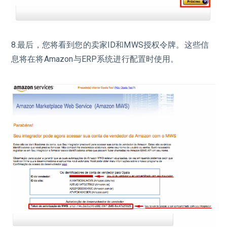
8.最后，您将看到您的卖家ID和MWS授权令牌。这些信
息将在将Amazon与ERP系统进行配置时使用。