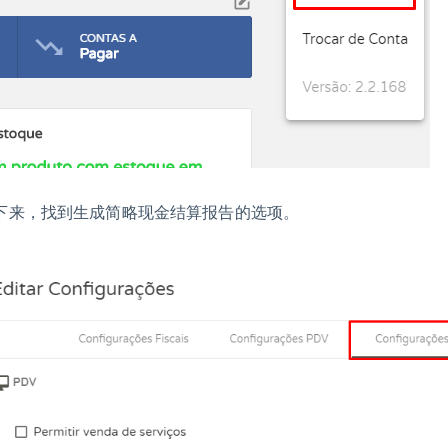
下来，找到生成简略现金结算报告的选项。