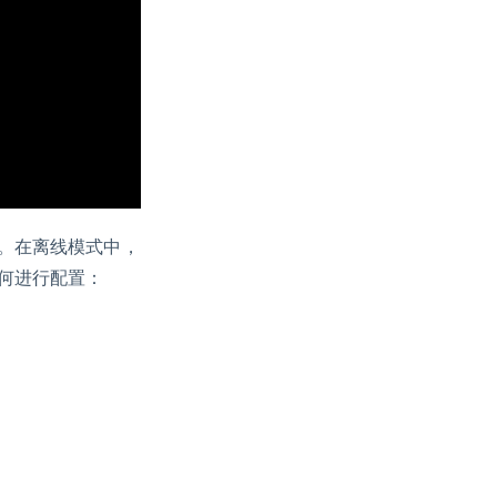
。在离线模式中，
何进行配置：