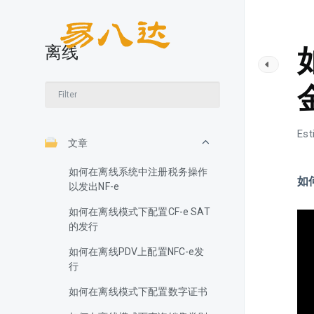
离线
Est
文章
如何在离线系统中注册税务操作
如
以发出NF-e
如何在离线模式下配置CF-e SAT
的发行
如何在离线PDV上配置NFC-e发
行
如何在离线模式下配置数字证书