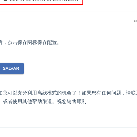
后，点击保存图标保存配置。
在您可以充分利用离线模式的机会了！如果您有任何问题，请联
，或者使用其他帮助渠道。祝您销售顺利！