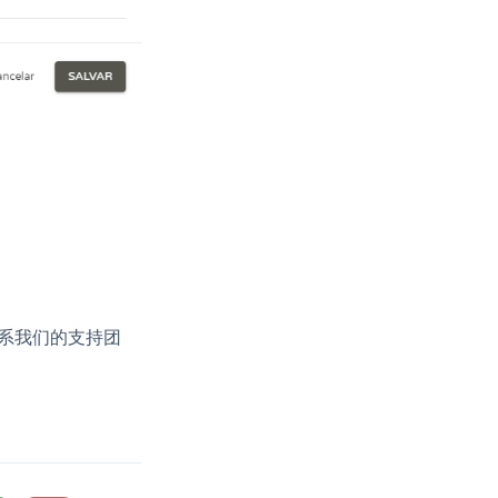
系我们的支持团