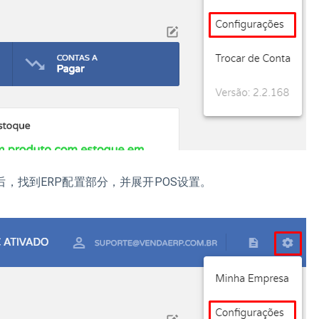
后，找到ERP配置部分，并展开POS设置。