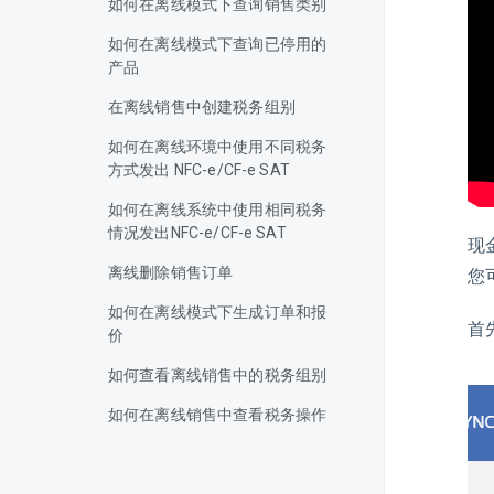
如何在离线模式下查询销售类别
如何在离线模式下查询已停用的
产品
在离线销售中创建税务组别
如何在离线环境中使用不同税务
方式发出 NFC-e/CF-e SAT
如何在离线系统中使用相同税务
情况发出NFC-e/CF-e SAT
现
离线删除销售订单
您
如何在离线模式下生成订单和报
首
价
如何查看离线销售中的税务组别
如何在离线销售中查看税务操作
如何在离线模式下查看人员注册
信息