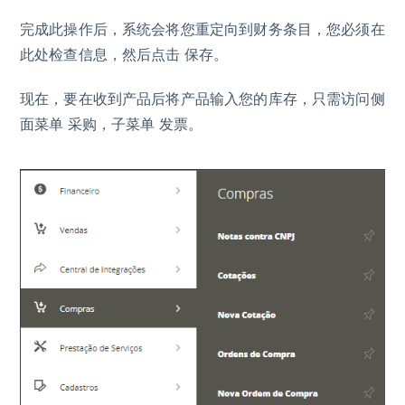
完成此操作后，系统会将您重定向到财务条目，您必须在
此处检查信息，然后点击 保存。
现在，要在收到产品后将产品输入您的库存，只需访问侧
面菜单 采购，子菜单 发票。