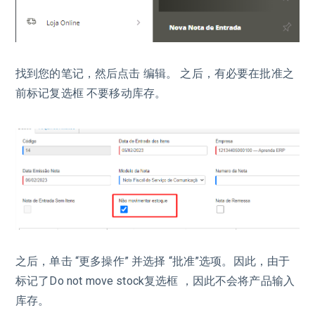
找到您的笔记，然后点击 编辑。 之后，有必要在批准之
前标记复选框 不要移动库存。
之后，单击 “更多操作” 并选择 “批准”选项。因此，由于
标记了Do not move stock复选框 ，因此不会将产品输入
库存。