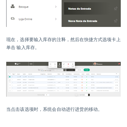
现在，选择要输入库存的注释，然后在快捷方式选项卡上
单击 输入库存。
当点击该选项时，系统会自动进行进货的移动。