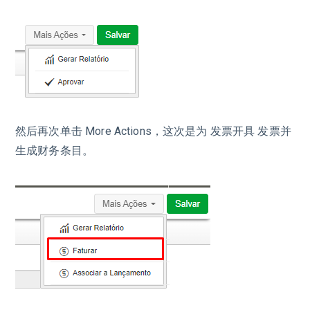
然后再次单击 More Actions，这次是为 发票开具 发票并
生成财务条目。