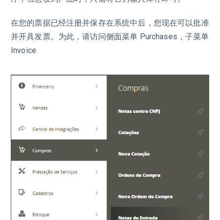
在您的票据已经注册并保存在系统中后，您现在可以批准
并开具发票。为此，请访问侧面菜单 Purchases，子菜单
Invoice