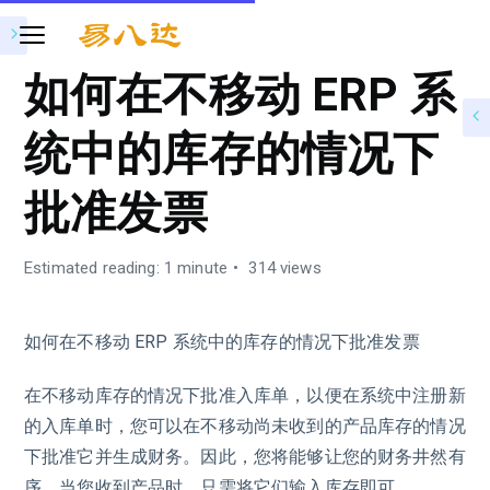
如何在不移动 ERP 系
统中的库存的情况下
批准发票
Estimated reading: 1 minute
314 views
如何在不移动 ERP 系统中的库存的情况下批准发票
在不移动库存的情况下批准入库单，以便在系统中注册新
的入库单时，您可以在不移动尚未收到的产品库存的情况
下批准它并生成财务。因此，您将能够让您的财务井然有
序，当您收到产品时，只需将它们输入库存即可。