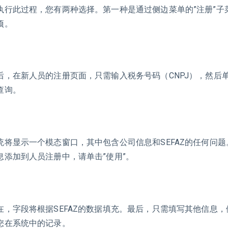
执行此过程，您有两种选择。第一种是通过侧边菜单的”注册”子菜
项。
后，在新人员的注册页面，只需输入税务号码（CNPJ），然后
查询。
统将显示一个模态窗口，其中包含公司信息和SEFAZ的任何问
息添加到人员注册中，请单击”使用”。
在，字段将根据SEFAZ的数据填充。最后，只需填写其他信息
您在系统中的记录。