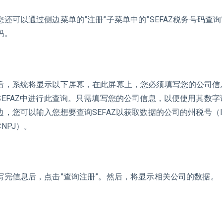
您还可以通过侧边菜单的”注册”子菜单中的”SEFAZ税务号码查
码。
后，系统将显示以下屏幕，在此屏幕上，您必须填写您的公司信
SEFAZ中进行此查询。只需填写您的公司信息，以便使用其数
边，您可以输入您想要查询SEFAZ以获取数据的公司的州税号（
CNPJ）。
写完信息后，点击”查询注册”。然后，将显示相关公司的数据。