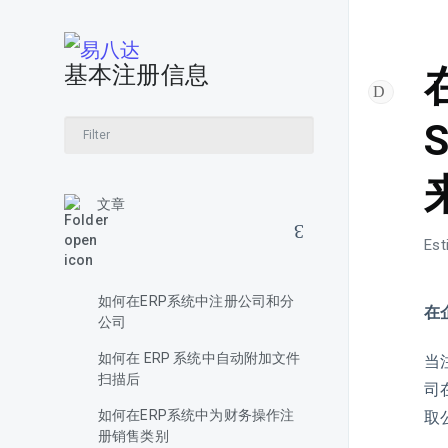
基本注册信息
文章
Est
如何在ERP系统中注册公司和分
在
公司
如何在 ERP 系统中自动附加文件
当
扫描后
司
如何在ERP系统中为财务操作注
取
册销售类别