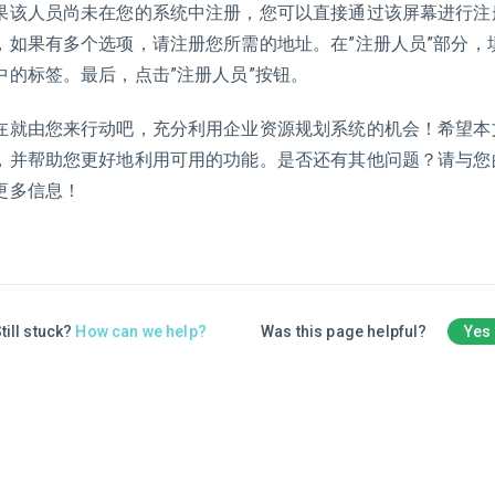
果该人员尚未在您的系统中注册，您可以直接通过该屏幕进行注册
，如果有多个选项，请注册您所需的地址。在”注册人员”部分，
中的标签。最后，点击”注册人员”按钮。
在就由您来行动吧，充分利用企业资源规划系统的机会！希望本
，并帮助您更好地利用可用的功能。是否还有其他问题？请与您
更多信息！
till stuck?
How can we help?
Was this page helpful?
Yes