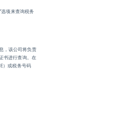
询”选项来查询税务
息，该公司将负责
字证书进行查询。在
IE）或税务号码