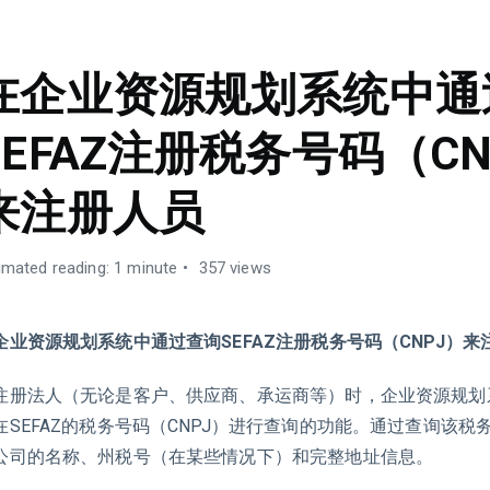
在企业资源规划系统中通
SEFAZ注册税务号码（CN
来注册人员
imated reading: 1 minute
357 views
企业资源规划系统中通过查询SEFAZ注册税务号码（CNPJ）来
注册法人（无论是客户、供应商、承运商等）时，企业资源规划
在SEFAZ的税务号码（CNPJ）进行查询的功能。通过查询该税
公司的名称、州税号（在某些情况下）和完整地址信息。