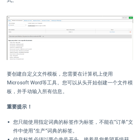
式。
要创建自定义文件模板，您需要在计算机上使用
Microsoft Word等工具。您可以从头开始创建一个文件模
板，并手动输入所有信息。
重要提示！
您只能使用指定词典的标签作为标签，不能在”订单”文
件中使用”生产”词典的标签。
信息标签必须以两个井号开头，接着是您希望系统获