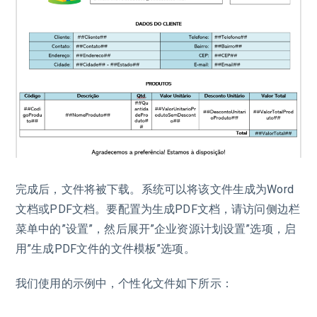
完成后，文件将被下载。系统可以将该文件生成为Word
文档或PDF文档。要配置为生成PDF文档，请访问侧边栏
菜单中的”设置”，然后展开”企业资源计划设置”选项，启
用”生成PDF文件的文件模板”选项。
我们使用的示例中，个性化文件如下所示：