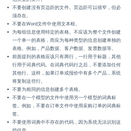
不要创建没有页边距的文件。页边距可以很窄，但必
须存在。
不要在Word文件中使用文本框。
为每组信息使用特定的表格。不应该为整个文件创建
一个单一的表格，而应为每种类型的信息创建单独的
表格。例如，产品数据、客户数据、发票数据等。
前面提到的表格应该只有两行，一行用于标题，其他
行用于词典代码。在词典代码行之后，不要添加任何
其他行。这样，如果订单或报价中有多个产品，系统
将复制这些行。
不要为相同的信息创建多个表格。
不要在一个模型的文件中使用另一个模型的词典标
签。例如，不要在订单文件中使用采购订单的词典标
签。
不要使用词典中不存在的代码，因为系统无法识别这
些信息。