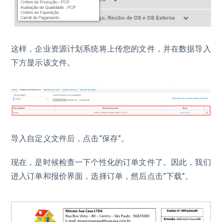
这样，企业资源计划系统将上传您的文件，并在数据导入
下方显示该文件。
导入自定义文件后，点击”保存”。
现在，是时候检查一下个性化的订单文件了。因此，我们
进入订单和报价界面，选择订单，然后点击”下载”。