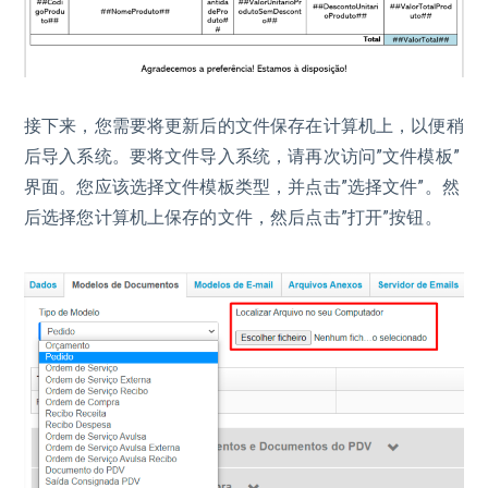
接下来，您需要将更新后的文件保存在计算机上，以便稍
后导入系统。要将文件导入系统，请再次访问”文件模板”
界面。您应该选择文件模板类型，并点击”选择文件”。然
后选择您计算机上保存的文件，然后点击”打开”按钮。