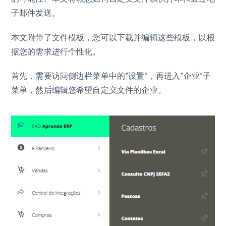
子邮件发送。
本文附带了文件模板，您可以下载并编辑这些模板，以根
据您的需求进行个性化。
首先，需要访问侧边栏菜单中的”设置”，再进入”企业”子
菜单，然后编辑您希望自定义文件的企业。