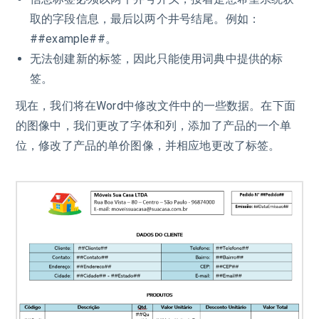
取的字段信息，最后以两个井号结尾。例如：
##example##。
无法创建新的标签，因此只能使用词典中提供的标
签。
现在，我们将在Word中修改文件中的一些数据。在下面
的图像中，我们更改了字体和列，添加了产品的一个单
位，修改了产品的单价图像，并相应地更改了标签。