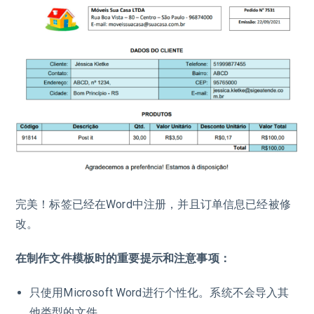
完美！标签已经在Word中注册，并且订单信息已经被修
改。
在制作文件模板时的重要提示和注意事项：
只使用Microsoft Word进行个性化。系统不会导入其
他类型的文件。