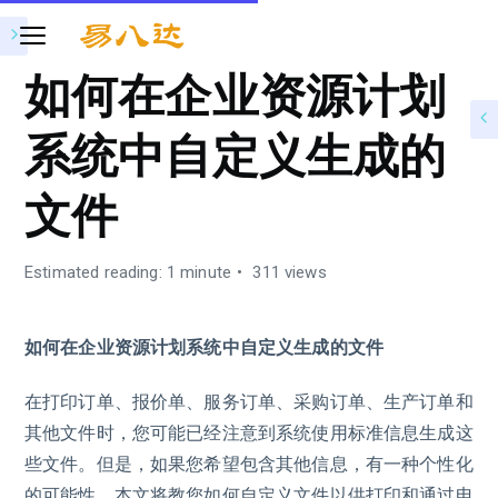
如何在企业资源计划
系统中自定义生成的
文件
Estimated reading: 1 minute
311 views
如何在企业资源计划系统中自定义生成的文件
在打印订单、报价单、服务订单、采购订单、生产订单和
其他文件时，您可能已经注意到系统使用标准信息生成这
些文件。但是，如果您希望包含其他信息，有一种个性化
的可能性。本文将教您如何自定义文件以供打印和通过电