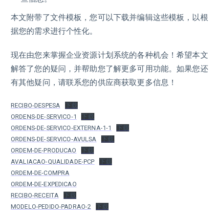
本文附带了文件模板，您可以下载并编辑这些模板，以根
据您的需求进行个性化。
现在由您来掌握企业资源计划系统的各种机会！希望本文
解答了您的疑问，并帮助您了解更多可用功能。如果您还
有其他疑问，请联系您的供应商获取更多信息！
RECIBO-DESPESA
下载
ORDENS-DE-SERVICO-1
下载
ORDENS-DE-SERVICO-EXTERNA-1-1
下载
ORDENS-DE-SERVICO-AVULSA
下载
ORDEM-DE-PRODUCAO
下载
AVALIACAO-QUALIDADE-PCP
下载
ORDEM-DE-COMPRA
ORDEM-DE-EXPEDICAO
RECIBO-RECEITA
下载
MODELO-PEDIDO-PADRAO-2
下载