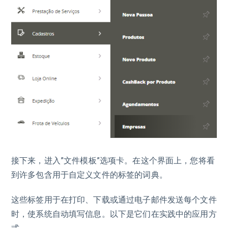
接下来，进入”文件模板”选项卡。在这个界面上，您将看
到许多包含用于自定义文件的标签的词典。
这些标签用于在打印、下载或通过电子邮件发送每个文件
时，使系统自动填写信息。以下是它们在实践中的应用方