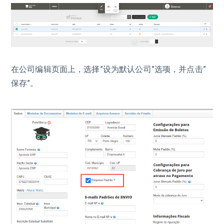
在公司编辑页面上，选择”设为默认公司”选项，并点击”
保存”。