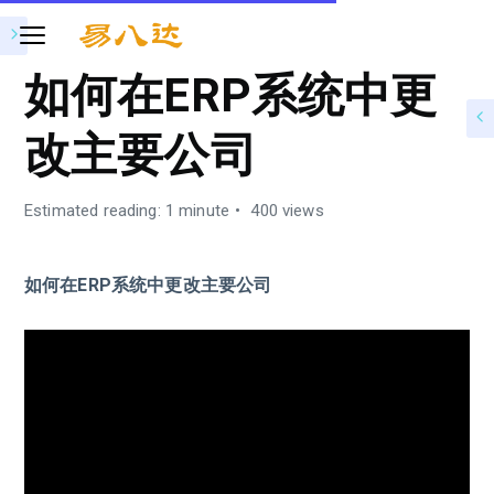
如何在ERP系统中更
改主要公司
Estimated reading: 1 minute
400 views
如何在ERP系统中更改主要公司