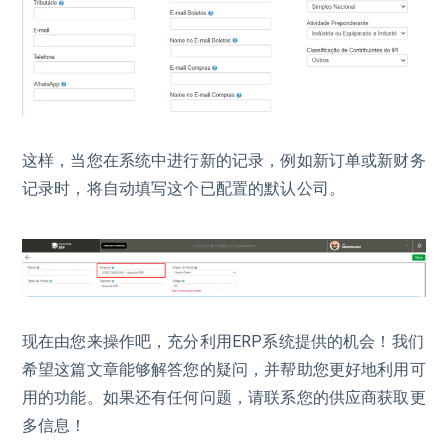
这样，当您在系统中进行新的记录，例如新订单或新财务
记录时，将自动填写这个已配置的默认公司。
现在由您来操作吧，充分利用ERP系统提供的机会！我们
希望这篇文章能够解答您的疑问，并帮助您更好地利用可
用的功能。如果还有任何问题，请联系您的供应商获取更
多信息！