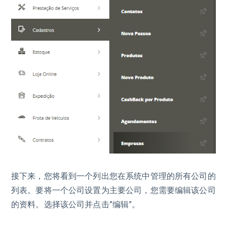
接下来，您将看到一个列出您在系统中管理的所有公司的
列表。要将一个公司设置为主要公司，您需要编辑该公司
的资料。选择该公司并点击”编辑”。