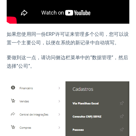
如果您使用同一份ERP许可证来管理多个公司，您可以设
置一个主要公司，以便在系统的新记录中自动填写。
要做到这一点，请访问侧边栏菜单中的”数据管理”，然后
选择”公司”。