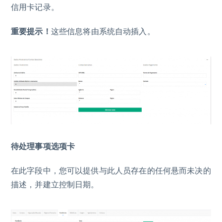
信用卡记录。
重要提示！
这些信息将由系统自动插入。
待处理事项选项卡
在此字段中，您可以提供与此人员存在的任何悬而未决的
描述，并建立控制日期。