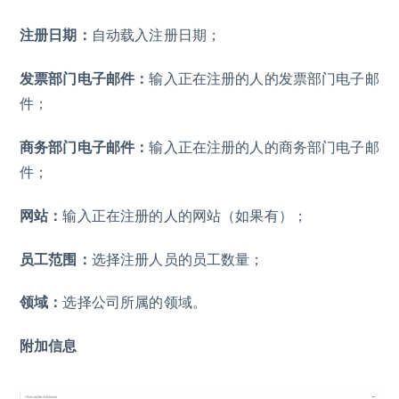
注册日期：
自动载入注册日期；
发票部门电子邮件：
输入正在注册的人的发票部门电子邮
件；
商务部门电子邮件：
输入正在注册的人的商务部门电子邮
件；
网站：
输入正在注册的人的网站（如果有）；
员工范围：
选择注册人员的员工数量；
领域：
选择公司所属的领域。
附加信息