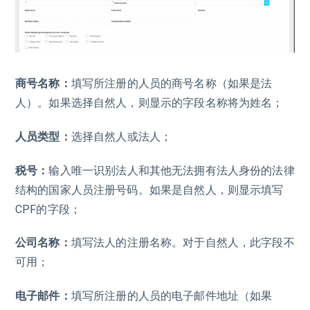
商号名称：
填写所注册的人员的商号名称（如果是法
人）。如果选择自然人，则显示的字段名称将为姓名；
人员类型：
选择自然人或法人；
税号：
输入唯一识别法人和其他无法拥有法人身份的法律
结构的国家人员注册号码。如果是自然人，则显示填写
CPF的字段；
公司名称：
填写法人的注册名称。对于自然人，此字段不
可用；
电子邮件：
填写所注册的人员的电子邮件地址（如果