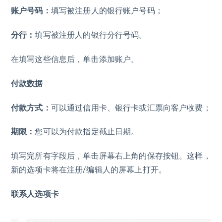
账户号码：
填写被注册人的银行账户号码；
分行：
填写被注册人的银行分行号码。
在填写这些信息后，单击添加账户。
付款数据
付款方式：
可以通过信用卡、银行卡或汇票向客户收费；
期限：
您可以为付款指定截止日期。
填写完所有字段后，单击屏幕右上角的保存按钮。这样，
新的选项卡将在注册/编辑人的屏幕上打开。
联系人选项卡