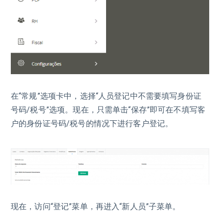
在“常规”选项卡中，选择“人员登记中不需要填写身份证
号码/税号”选项。现在，只需单击“保存”即可在不填写客
户的身份证号码/税号的情况下进行客户登记。
现在，访问“登记”菜单，再进入“新人员”子菜单。