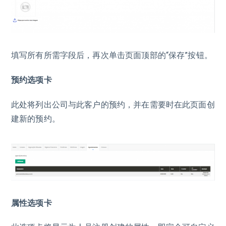
填写所有所需字段后，再次单击页面顶部的“保存”按钮。
预约选项卡
此处将列出公司与此客户的预约，并在需要时在此页面创
建新的预约。
属性选项卡