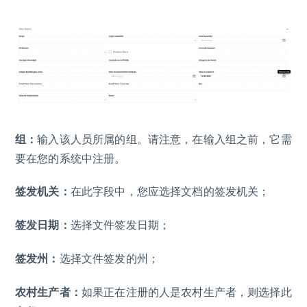
组：
输入该人员所属的组。请注意，在输入组之前，它需
要在您的系统中注册。
签发机关：
在此字段中，您应选择文档的签发机关；
签发日期：
选择文件签发日期；
签发州：
选择文件签发的州；
农村生产者：
如果正在注册的人是农村生产者，则选择此