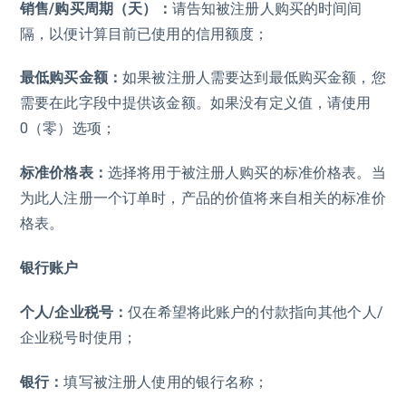
销售/购买周期（天）：
请告知被注册人购买的时间间
隔，以便计算目前已使用的信用额度；
最低购买金额：
如果被注册人需要达到最低购买金额，您
需要在此字段中提供该金额。如果没有定义值，请使用
0（零）选项；
标准价格表：
选择将用于被注册人购买的标准价格表。当
为此人注册一个订单时，产品的价值将来自相关的标准价
格表。
银行账户
个人/企业税号：
仅在希望将此账户的付款指向其他个人/
企业税号时使用；
银行：
填写被注册人使用的银行名称；