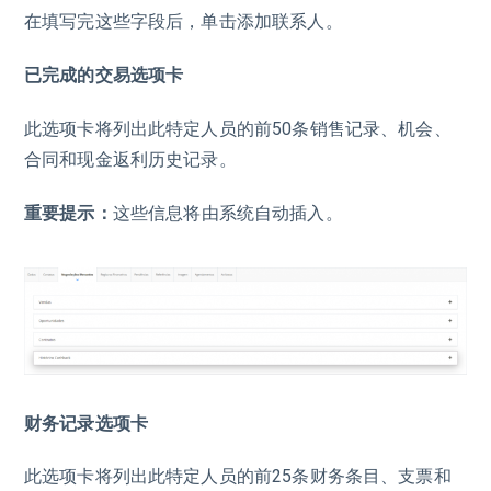
在填写完这些字段后，单击添加联系人。
已完成的交易选项卡
此选项卡将列出此特定人员的前50条销售记录、机会、
合同和现金返利历史记录。
重要提示：
这些信息将由系统自动插入。
财务记录选项卡
此选项卡将列出此特定人员的前25条财务条目、支票和