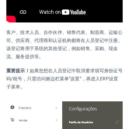
客户、技术人员、合作伙伴、销售代表、制造商、运输公
司、供应商、代理商和认证机构都将在人员登记中注册。
该登记将用于系统的其他登记，例如销售、采购、现金
流、服务提供等。
重要提示！
如果您想在人员登记中取消要求填写身份证号
码/税号，只需访问侧边栏菜单“设置”，再进入ERP设置
子菜单。