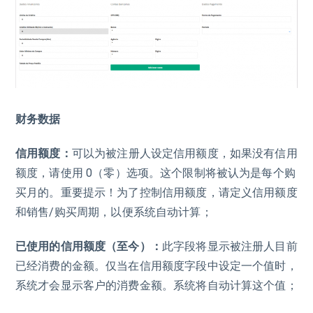
财务数据
信用额度：
可以为被注册人设定信用额度，如果没有信用
额度，请使用 0（零）选项。这个限制将被认为是每个购
买月的。重要提示！为了控制信用额度，请定义信用额度
和销售/购买周期，以便系统自动计算；
已使用的信用额度（至今）：
此字段将显示被注册人目前
已经消费的金额。仅当在信用额度字段中设定一个值时，
系统才会显示客户的消费金额。系统将自动计算这个值；