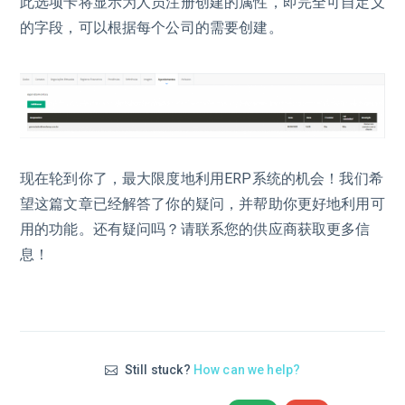
此选项卡将显示为人员注册创建的属性，即完全可自定义
的字段，可以根据每个公司的需要创建。
现在轮到你了，最大限度地利用ERP系统的机会！我们希
望这篇文章已经解答了你的疑问，并帮助你更好地利用可
用的功能。还有疑问吗？请联系您的供应商获取更多信
息！
Still stuck?
How can we help?