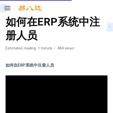
如何在ERP系统中注
册人员
Estimated reading: 1 minute
484 views
如何在ERP系统中注册人员