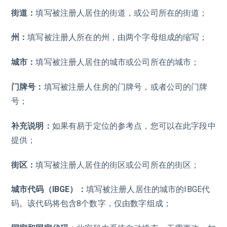
街道：
填写被注册人居住的街道，或公司所在的街道；
州：
填写被注册人所在的州，由两个字母组成的缩写；
城市：
填写被注册人居住的城市或公司所在的城市；
门牌号：
填写被注册人住房的门牌号，或者公司的门牌
号；
补充说明：
如果有易于定位的参考点，您可以在此字段中
提供；
街区：
填写被注册人居住的街区或公司所在的街区；
城市代码（IBGE）：
填写被注册人居住的城市的IBGE代
码。该代码将包含8个数字，仅由数字组成；