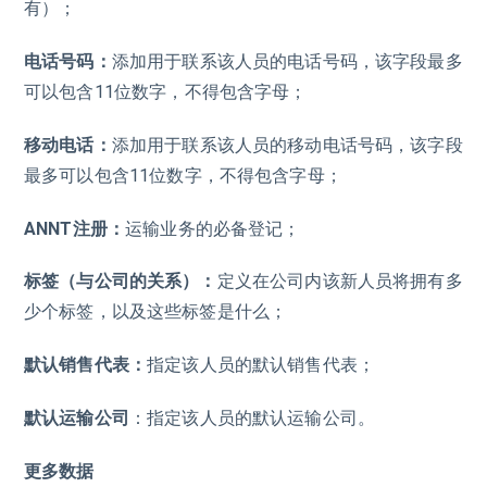
有）；
电话号码：
添加用于联系该人员的电话号码，该字段最多
可以包含11位数字，不得包含字母；
移动电话：
添加用于联系该人员的移动电话号码，该字段
最多可以包含11位数字，不得包含字母；
ANNT注册：
运输业务的必备登记；
标签（与公司的关系）：
定义在公司内该新人员将拥有多
少个标签，以及这些标签是什么；
默认销售代表：
指定该人员的默认销售代表；
默认运输公司
：指定该人员的默认运输公司。
更多数据