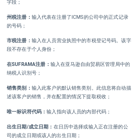
字段；
州税注册：
输入代表在注册了ICMS的公司中的正式记录
的号码；
市税注册：
输入在人员营业执照中的市税登记号码。该字
段不存在于个人身份；
在SUFRAMA注册：
输入在亚马逊自由贸易区管理局中的
纳税人识别号；
销售类别：
输入此客户的默认销售类别。此信息将自动描
述该客户的销售，并在配置的情况下提取税收；
唯一标识符代码：
输入指向该人员的内部代码；
出生日期/成立日期：
在日历中选择或输入正在注册的公
司的成立日期或该人的出生日期；