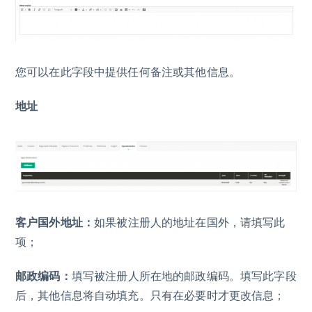
您可以在此字段中提供任何备注或其他信息。
地址
客户国外地址：
如果被注册人的地址在国外，请填写此
项；
邮政编码：
填写被注册人所在地的邮政编码。填写此字段
后，其他信息将自动填充。只有在必要时才更改信息；