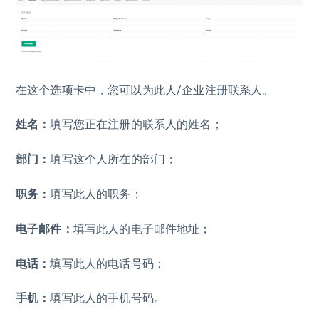
在这个选项卡中，您可以为此人/企业注册联系人。
姓名：
填写您正在注册的联系人的姓名；
部门：
填写这个人所在的部门；
职务：
填写此人的职务；
电子邮件：
填写此人的电子邮件地址；
电话：
填写此人的电话号码；
手机：
填写此人的手机号码。