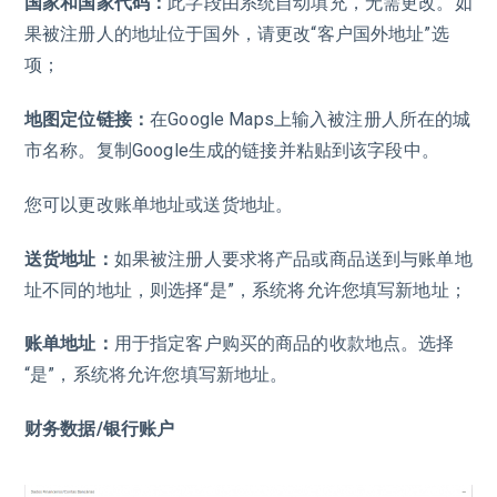
国家和国家代码：
此字段由系统自动填充，无需更改。如
果被注册人的地址位于国外，请更改“客户国外地址”选
项；
地图定位链接：
在Google Maps上输入被注册人所在的城
市名称。复制Google生成的链接并粘贴到该字段中。
您可以更改账单地址或送货地址。
送货地址：
如果被注册人要求将产品或商品送到与账单地
址不同的地址，则选择“是”，系统将允许您填写新地址；
账单地址：
用于指定客户购买的商品的收款地点。选择
“是”，系统将允许您填写新地址。
财务数据/银行账户