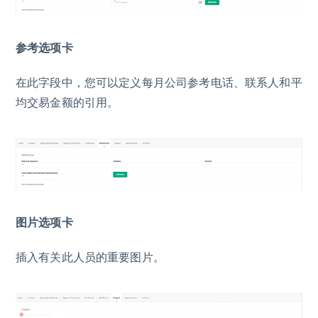
参考选项卡
在此字段中，您可以定义每月公司参考电话、联系人和平
均交易金额的引用。
图片选项卡
插入有关此人员的重要图片。