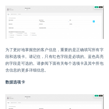
为了更好地掌握您的客户信息，重要的是正确填写所有字
段和选项卡。请记住，只有红色字段是必填的。蓝色高亮
的字段是可选的。请参阅下面有关每个选项卡及其中所包
含信息的更多详细信息。
数据选项卡