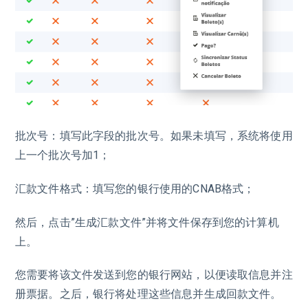
批次号：填写此字段的批次号。如果未填写，系统将使用
上一个批次号加1；
汇款文件格式：填写您的银行使用的CNAB格式；
然后，点击”生成汇款文件”并将文件保存到您的计算机
上。
您需要将该文件发送到您的银行网站，以便读取信息并注
册票据。之后，银行将处理这些信息并生成回款文件。