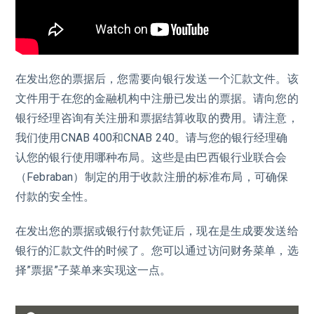
在发出您的票据后，您需要向银行发送一个汇款文件。该
文件用于在您的金融机构中注册已发出的票据。请向您的
银行经理咨询有关注册和票据结算收取的费用。请注意，
我们使用CNAB 400和CNAB 240。请与您的银行经理确
认您的银行使用哪种布局。这些是由巴西银行业联合会
（Febraban）制定的用于收款注册的标准布局，可确保
付款的安全性。
在发出您的票据或银行付款凭证后，现在是生成要发送给
银行的汇款文件的时候了。您可以通过访问财务菜单，选
择”票据”子菜单来实现这一点。