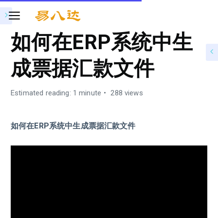
如何在ERP系统中生
成票据汇款文件
Estimated reading: 1 minute
288 views
如何在ERP系统中生成票据汇款文件