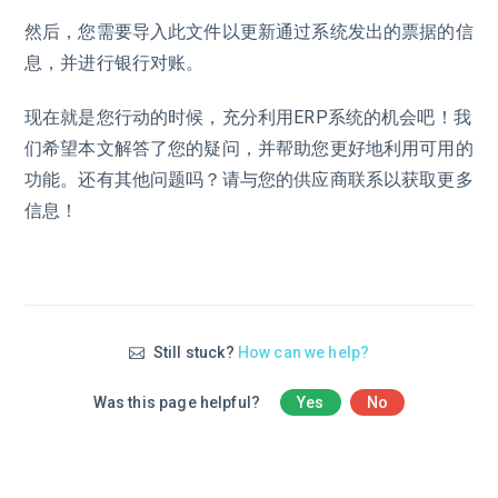
然后，您需要导入此文件以更新通过系统发出的票据的信
息，并进行银行对账。
现在就是您行动的时候，充分利用ERP系统的机会吧！我
们希望本文解答了您的疑问，并帮助您更好地利用可用的
功能。还有其他问题吗？请与您的供应商联系以获取更多
信息！
Still stuck?
How can we help?
Was this page helpful?
Yes
No