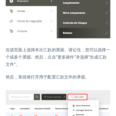
在该页面上选择本次汇款的票据。请记住，您可以选择一
个或多个票据。然后，点击”更多操作”并选择”生成汇款
文件”。
然后，系统将打开用于配置汇款文件的界面。