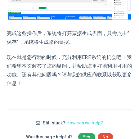
完成这些操作后，系统将打开票据生成界面，只需点击”
保存”，系统将生成您的票据。
现在就是您行动的时候，充分利用ERP系统的机会吧！我
们希望本文解答了您的疑问，并帮助您更好地利用可用的
功能。还有其他问题吗？请与您的供应商联系以获取更多
信息！
Still stuck?
How can we help?
Was this page helpful?
Yes
No