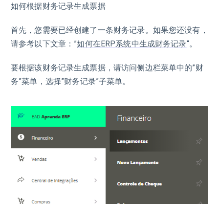
如何根据财务记录生成票据
首先，您需要已经创建了一条财务记录。如果您还没有，
请参考以下文章：”
如何在ERP系统中生成财务记录
“。
要根据该财务记录生成票据，请访问侧边栏菜单中的”财
务”菜单，选择”财务记录”子菜单。