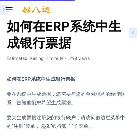
如何在ERP系统中生
成银行票据
Estimated reading: 1 minute
298 views
如何在ERP系统中生成银行票据
要在系统中生成票据，您需要与您的金融机构的经理联
系，告知他们您希望生成票据。
要为生成票据注册您的银行账户，请访问侧边栏菜单中
的”注册”菜单，选择”银行账户”子菜单。